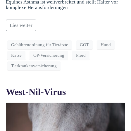
Equines Asthma ist weitverbreitet und stellt Halter vor
komplexe Herausforderungen
Lies weiter
Gebührenordnung für Tierärzte
GOT
Hund
Katze
OP-Versicherung
Pferd
Tierkrankenversicherung
West-Nil-Virus