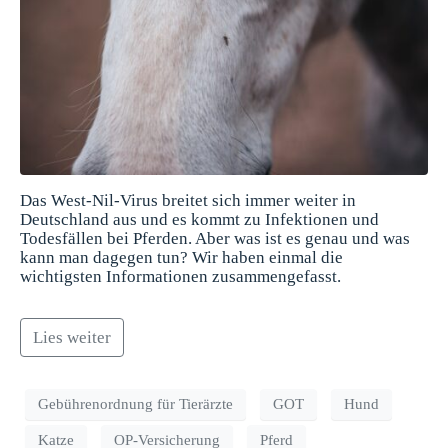
Das West-Nil-Virus breitet sich immer weiter in
Deutschland aus und es kommt zu Infektionen und
Todesfällen bei Pferden. Aber was ist es genau und was
kann man dagegen tun? Wir haben einmal die
wichtigsten Informationen zusammengefasst.
Lies weiter
Gebührenordnung für Tierärzte
GOT
Hund
Katze
OP-Versicherung
Pferd