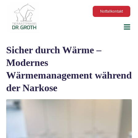
Notfallkontakt
Sicher durch Wärme –
Modernes
Wärmemanagement während
der Narkose