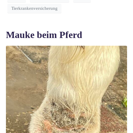
Tierkrankenversicherung
Mauke beim Pferd