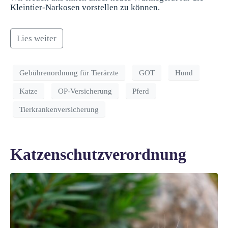
Kleintier-Narkosen vorstellen zu können.
Lies weiter
Gebührenordnung für Tierärzte
GOT
Hund
Katze
OP-Versicherung
Pferd
Tierkrankenversicherung
Katzenschutzverordnung