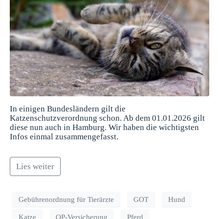
In einigen Bundesländern gilt die
Katzenschutzverordnung schon. Ab dem 01.01.2026 gilt
diese nun auch in Hamburg. Wir haben die wichtigsten
Infos einmal zusammengefasst.
Lies weiter
Gebührenordnung für Tierärzte
GOT
Hund
Katze
OP-Versicherung
Pferd