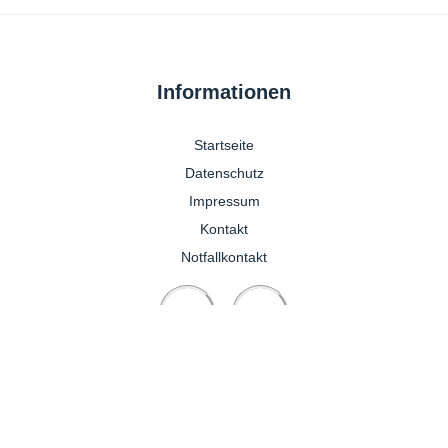
Informationen
Startseite
Datenschutz
Impressum
Kontakt
Notfallkontakt
Pferdepraxis
+49 1704755931