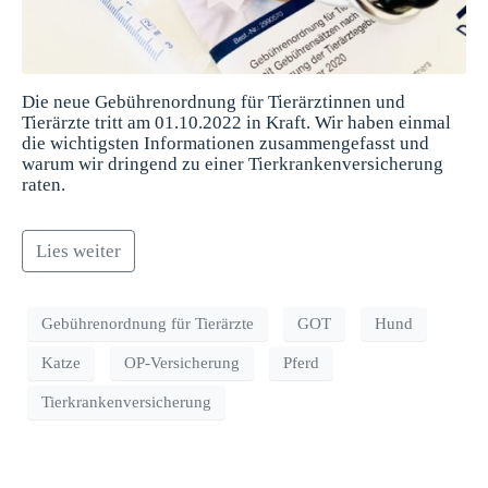
Die neue Gebührenordnung für Tierärztinnen und
Tierärzte tritt am 01.10.2022 in Kraft. Wir haben einmal
die wichtigsten Informationen zusammengefasst und
warum wir dringend zu einer Tierkrankenversicherung
raten.
Lies weiter
Gebührenordnung für Tierärzte
GOT
Hund
Katze
OP-Versicherung
Pferd
Tierkrankenversicherung