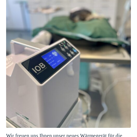
Wir freuen uns Ihnen unser neues Wärmegerät für die