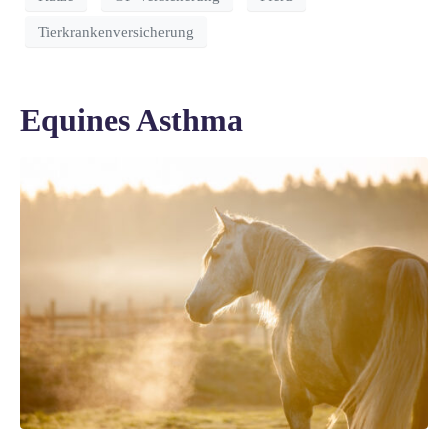
Tierkrankenversicherung
Equines Asthma