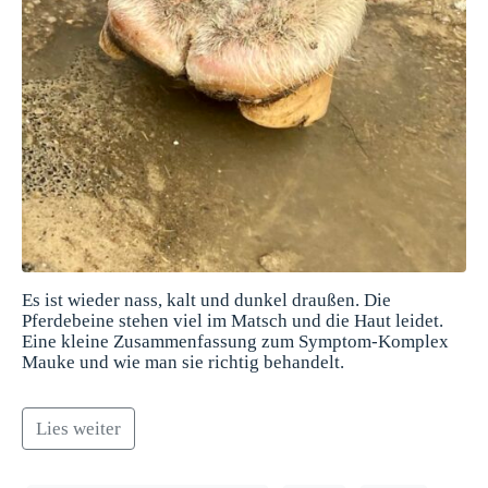
Es ist wieder nass, kalt und dunkel draußen. Die
Pferdebeine stehen viel im Matsch und die Haut leidet.
Eine kleine Zusammenfassung zum Symptom-Komplex
Mauke und wie man sie richtig behandelt.
Lies weiter