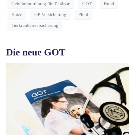
Gebührenordnung für Tierärzte
GOT
Hund
Katze
OP-Versicherung
Pferd
Tierkrankenversicherung
Die neue GOT