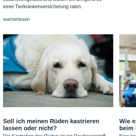
einer Tierkrankenversicherung raten.
weiterlesen
Soll ich meinen Rüden kastrieren
Wie e
lassen oder nicht?
beim 