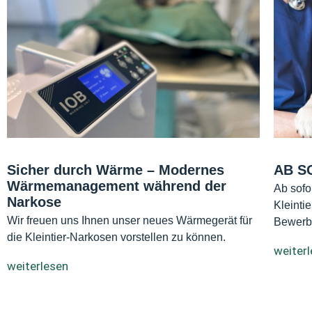
Sicher durch Wärme – Modernes
AB SO
Wärmemanagement während der
Ab sofo
Narkose
Kleinti
Wir freuen uns Ihnen unser neues Wärmegerät für
Bewerb
die Kleintier-Narkosen vorstellen zu können.
weiter
weiterlesen