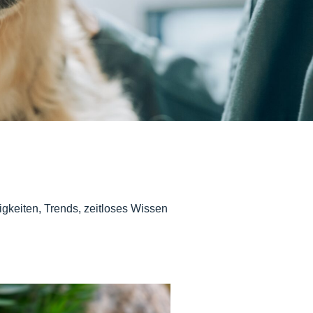
igkeiten, Trends, zeitloses Wissen