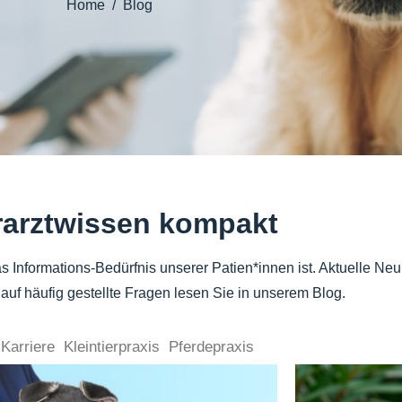
Home
Blog
rarztwissen kompakt
 Informations-Bedürfnis unserer Patien*innen ist. Aktuelle Neu
auf häufig gestellte Fragen lesen Sie in unserem Blog.
Karriere
Kleintierpraxis
Pferdepraxis