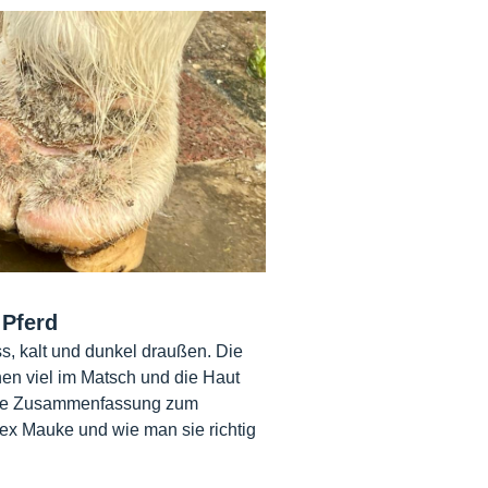
Pferd
ss, kalt und dunkel draußen. Die
en viel im Matsch und die Haut
eine Zusammenfassung zum
 Mauke und wie man sie richtig