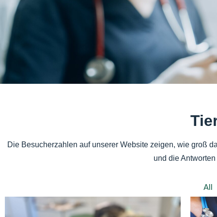
Tie
Die Besucherzahlen auf unserer Website zeigen, wie groß das
und die Antworten 
All