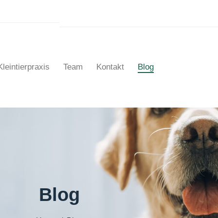
Kleintierpraxis
Team
Kontakt
Blog
Blog