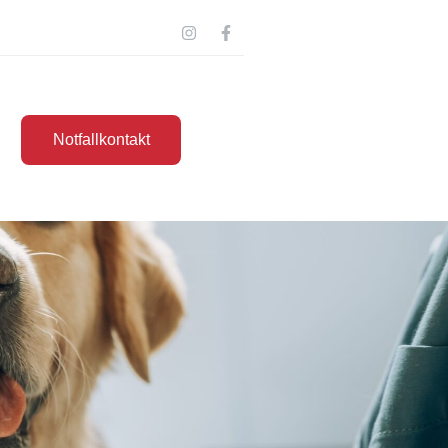
Notfallkontakt