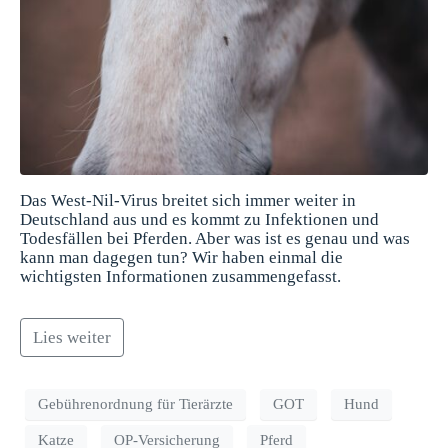
Das West-Nil-Virus breitet sich immer weiter in
Deutschland aus und es kommt zu Infektionen und
Todesfällen bei Pferden. Aber was ist es genau und was
kann man dagegen tun? Wir haben einmal die
wichtigsten Informationen zusammengefasst.
Lies weiter
Gebührenordnung für Tierärzte
GOT
Hund
Katze
OP-Versicherung
Pferd