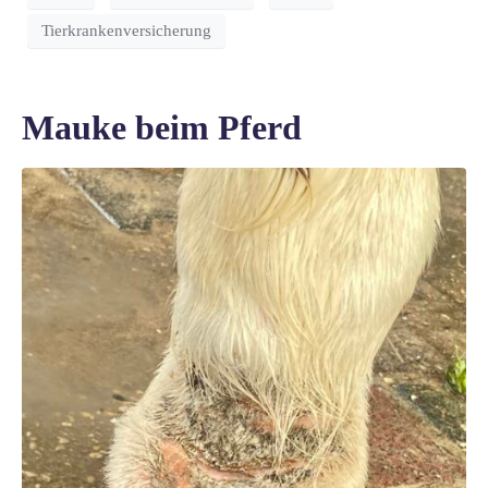
Tierkrankenversicherung
Mauke beim Pferd