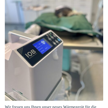
Wir freuen uns Ihnen unser neues Wärmegerät für die