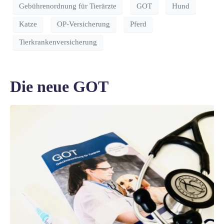
Gebührenordnung für Tierärzte
GOT
Hund
Katze
OP-Versicherung
Pferd
Tierkrankenversicherung
Die neue GOT