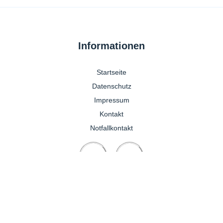
Informationen
Startseite
Datenschutz
Impressum
Kontakt
Notfallkontakt
Pferdepraxis
+49 1704755931