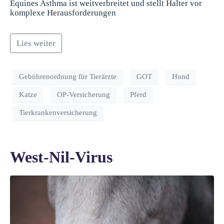
Equines Asthma ist weitverbreitet und stellt Halter vor
komplexe Herausforderungen
Lies weiter
Gebührenordnung für Tierärzte
GOT
Hund
Katze
OP-Versicherung
Pferd
Tierkrankenversicherung
West-Nil-Virus