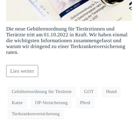
Die neue Gebührenordnung für Tierärztinnen und
Tierärzte tritt am 01.10.2022 in Kraft. Wir haben einmal
die wichtigsten Informationen zusammengefasst und
warum wir dringend zu einer Tierkrankenversicherung
raten.
Lies weiter
Gebührenordnung für Tierärzte
GOT
Hund
Katze
OP-Versicherung
Pferd
Tierkrankenversicherung