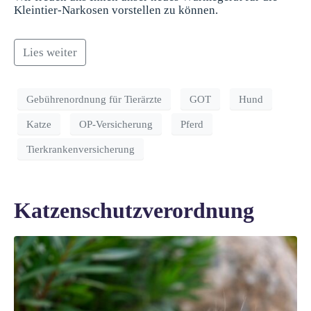
Kleintier-Narkosen vorstellen zu können.
Lies weiter
Gebührenordnung für Tierärzte
GOT
Hund
Katze
OP-Versicherung
Pferd
Tierkrankenversicherung
Katzenschutzverordnung