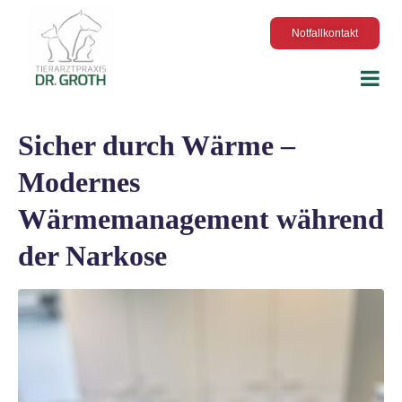
Notfallkontakt
Sicher durch Wärme –
Modernes
Wärmemanagement während
der Narkose