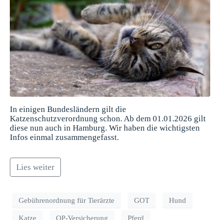
In einigen Bundesländern gilt die
Katzenschutzverordnung schon. Ab dem 01.01.2026 gilt
diese nun auch in Hamburg. Wir haben die wichtigsten
Infos einmal zusammengefasst.
Lies weiter
Gebührenordnung für Tierärzte
GOT
Hund
Katze
OP-Versicherung
Pferd