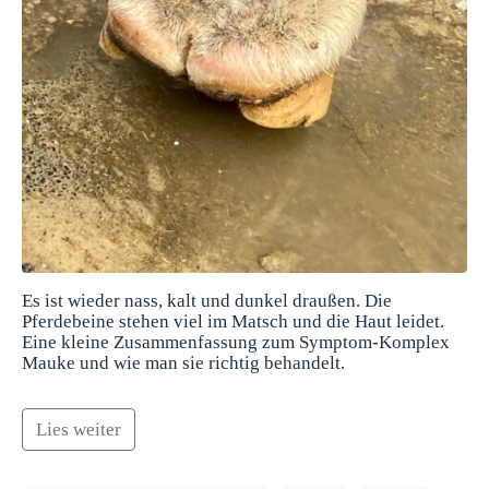
Es ist wieder nass, kalt und dunkel draußen. Die
Pferdebeine stehen viel im Matsch und die Haut leidet.
Eine kleine Zusammenfassung zum Symptom-Komplex
Mauke und wie man sie richtig behandelt.
Lies weiter