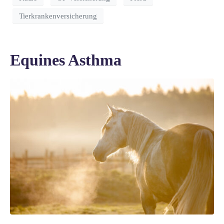
Tierkrankenversicherung
Equines Asthma