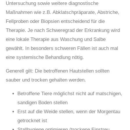
Untersuchung sowie weitere diagnostische
Maßnahmen wie z.B. Abklatschpräparate, Abstriche,
Fellproben oder Biopsien entscheidend für die
Therapie. Je nach Schweregrad der Erkrankung wird
eine lokale Therapie aus Waschung und Salbe
gewählt. In besonders schweren Fällen ist auch mal
eine systemische Behandlung nötig.
Generell gilt: Die betroffenen Hautstellen sollten
sauber und trocken gehalten werden.
Betroffene Tiere möglichst nicht auf matschigen,
sandigen Boden stellen
Erst auf die Weide stellen, wenn der Morgentau
getrocknet ist
Stallhygiene optimieren (trockene Einstreu,