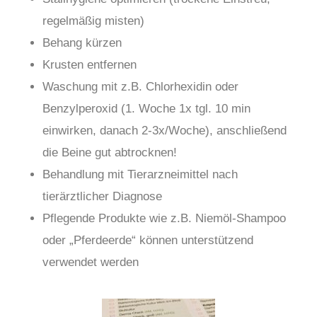
regelmäßig misten)
Behang kürzen
Krusten entfernen
Waschung mit z.B. Chlorhexidin oder
Benzylperoxid (1. Woche 1x tgl. 10 min
einwirken, danach 2-3x/Woche), anschließend
die Beine gut abtrocknen!
Behandlung mit Tierarzneimittel nach
tierärztlicher Diagnose
Pflegende Produkte wie z.B. Niemöl-Shampoo
oder „Pferdeerde“ können unterstützend
verwendet werden