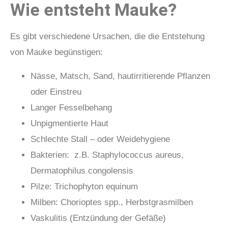
Wie entsteht Mauke?
Es gibt verschiedene Ursachen, die die Entstehung
von Mauke begünstigen:
Nässe, Matsch, Sand, hautirritierende Pflanzen
oder Einstreu
Langer Fesselbehang
Unpigmentierte Haut
Schlechte Stall – oder Weidehygiene
Bakterien: z.B. Staphylococcus aureus,
Dermatophilus congolensis
Pilze: Trichophyton equinum
Milben: Chorioptes spp., Herbstgrasmilben
Vaskulitis (Entzündung der Gefäße)