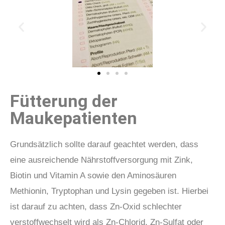
Fütterung der
Maukepatienten
Grundsätzlich sollte darauf geachtet werden, dass
eine ausreichende Nährstoffversorgung mit Zink,
Biotin und Vitamin A sowie den Aminosäuren
Methionin, Tryptophan und Lysin gegeben ist. Hierbei
ist darauf zu achten, dass Zn-Oxid schlechter
verstoffwechselt wird als Zn-Chlorid, Zn-Sulfat oder