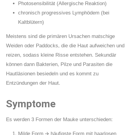
Photosensibilität (Allergische Reaktion)
chronisch progressives Lymphödem (bei
Kaltblütern)
Meistens sind die primären Ursachen matschige
Weiden oder Paddocks, die die Haut aufweichen und
reizen, sodass kleine Risse entstehen. Sekundär
können dann Bakterien, Pilze und Parasiten die
Hautläsionen besiedeln und es kommt zu
Entzündungen der Haut.
Symptome
Es werden 3 Formen der Mauke unterschieden:
Milde Form 🡪 häufigste Form mit haarlosen