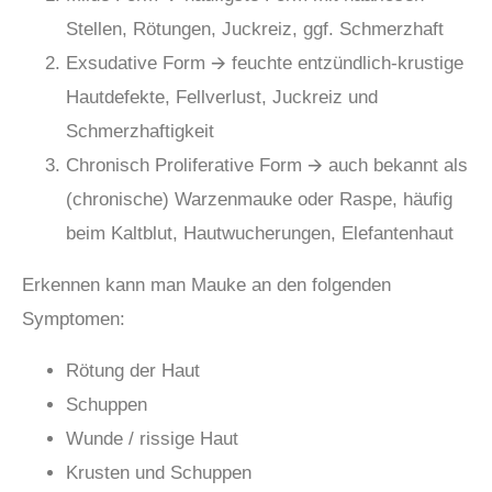
Stellen, Rötungen, Juckreiz, ggf. Schmerzhaft
Exsudative Form 🡪 feuchte entzündlich-krustige
Hautdefekte, Fellverlust, Juckreiz und
Schmerzhaftigkeit
Chronisch Proliferative Form 🡪 auch bekannt als
(chronische) Warzenmauke oder Raspe, häufig
beim Kaltblut, Hautwucherungen, Elefantenhaut
Erkennen kann man Mauke an den folgenden
Symptomen:
Rötung der Haut
Schuppen
Wunde / rissige Haut
Krusten und Schuppen