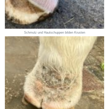
Schmutz und Hautschuppen bilden Krusten