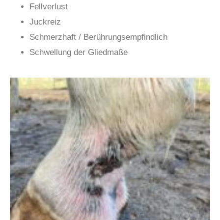
Fellverlust
Juckreiz
Schmerzhaft / Berührungsempfindlich
Schwellung der Gliedmaße