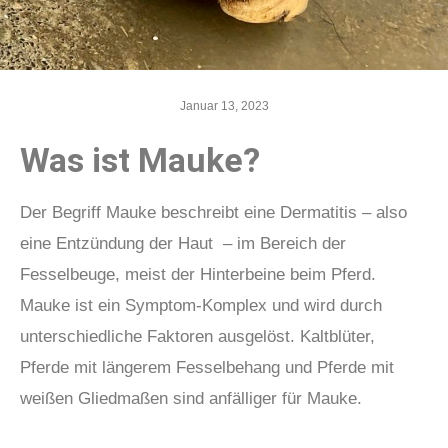
Januar 13, 2023
Was ist Mauke?
Der Begriff Mauke beschreibt eine Dermatitis – also
eine Entzündung der Haut – im Bereich der
Fesselbeuge, meist der Hinterbeine beim Pferd.
Mauke ist ein Symptom-Komplex und wird durch
unterschiedliche Faktoren ausgelöst. Kaltblüter,
Pferde mit längerem Fesselbehang und Pferde mit
weißen Gliedmaßen sind anfälliger für Mauke.