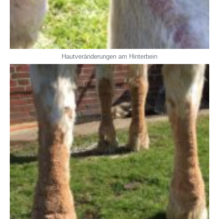
Hautveränderungen am Hinterbein