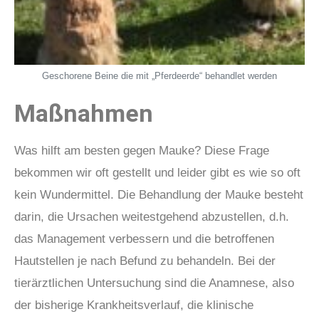
Geschorene Beine die mit „Pferdeerde“ behandlet werden
Maßnahmen
Was hilft am besten gegen Mauke? Diese Frage
bekommen wir oft gestellt und leider gibt es wie so oft
kein Wundermittel. Die Behandlung der Mauke besteht
darin, die Ursachen weitestgehend abzustellen, d.h.
das Management verbessern und die betroffenen
Hautstellen je nach Befund zu behandeln. Bei der
tierärztlichen Untersuchung sind die Anamnese, also
der bisherige Krankheitsverlauf, die klinische