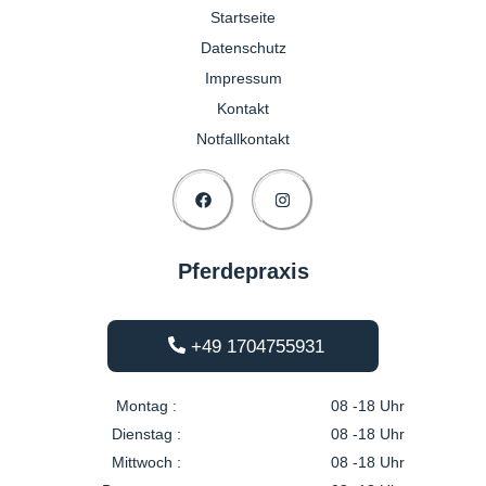
Startseite
Datenschutz
Impressum
Kontakt
Notfallkontakt
Pferdepraxis
+49 1704755931
Montag :
08 -18 Uhr
Dienstag :
08 -18 Uhr
Mittwoch :
08 -18 Uhr