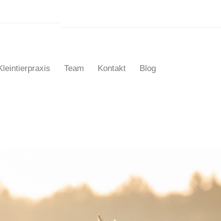
Kleintierpraxis
Team
Kontakt
Blog