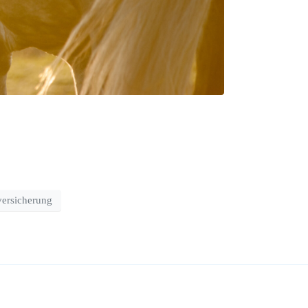
versicherung