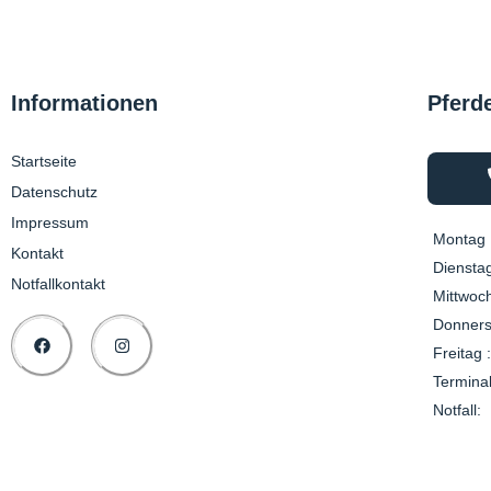
Informationen
Pferd
Startseite
Datenschutz
Impressum
Montag 
Kontakt
Dienstag
Notfallkontakt
Mittwoch
Donners
Freitag :
Termina
Notfall: