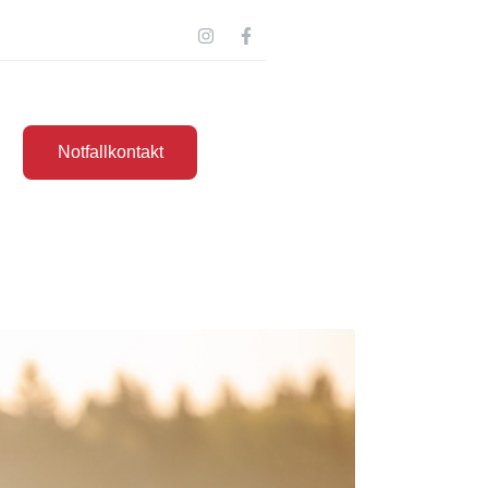
Notfallkontakt