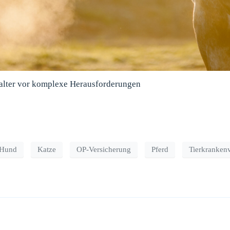
 Halter vor komplexe Herausforderungen
Hund
Katze
OP-Versicherung
Pferd
Tierkranken