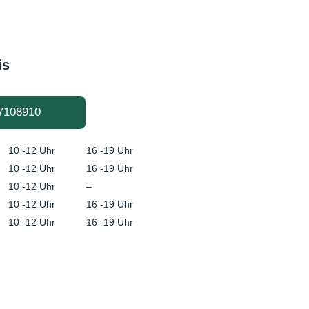
is
7108910
10 -12 Uhr
16 -19 Uhr
10 -12 Uhr
16 -19 Uhr
10 -12 Uhr
–
10 -12 Uhr
16 -19 Uhr
10 -12 Uhr
16 -19 Uhr