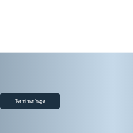
Terminanfrage