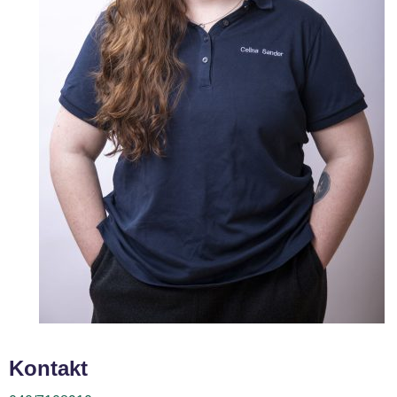
Kontakt