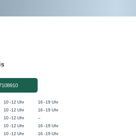
is
7108910
10 -12 Uhr
16 -19 Uhr
10 -12 Uhr
16 -19 Uhr
10 -12 Uhr
–
10 -12 Uhr
16 -19 Uhr
10 -12 Uhr
16 -19 Uhr