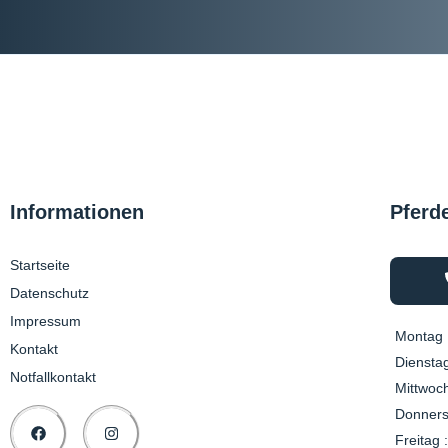
Informationen
Pferd
Startseite
Datenschutz
Impressum
Montag 
Kontakt
Dienstag
Notfallkontakt
Mittwoch
Donners
Freitag :