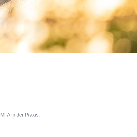
TMFA in der Praxis.