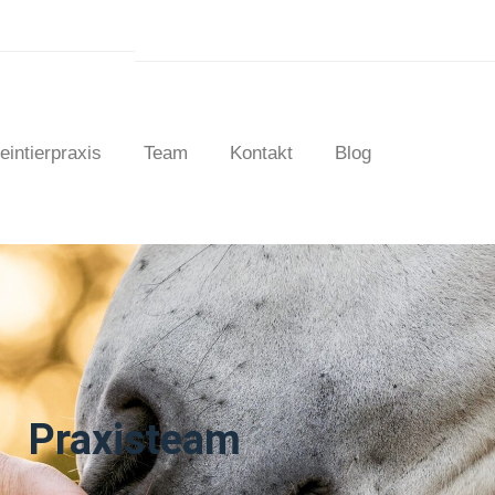
eintierpraxis
Team
Kontakt
Blog
Praxisteam