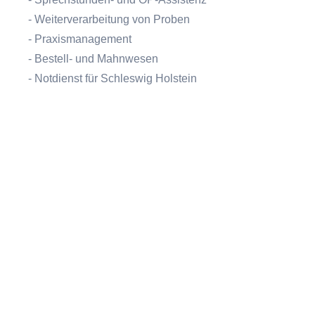
- Weiterverarbeitung von Proben
- Praxismanagement
- Bestell- und Mahnwesen
- Notdienst für Schleswig Holstein