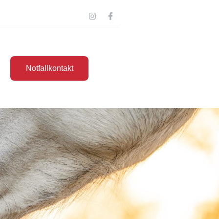
Notfallkontakt