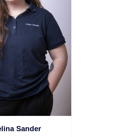
lina Sander