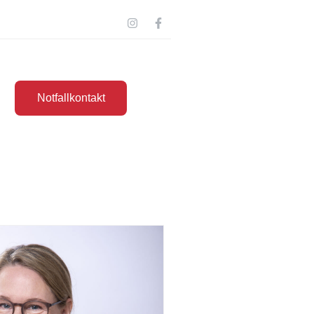
Notfallkontakt