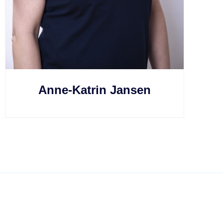
Anne-Katrin Jansen