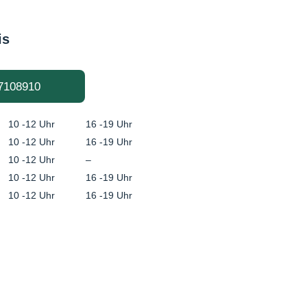
is
7108910
10 -12 Uhr
16 -19 Uhr
10 -12 Uhr
16 -19 Uhr
10 -12 Uhr
–
10 -12 Uhr
16 -19 Uhr
10 -12 Uhr
16 -19 Uhr