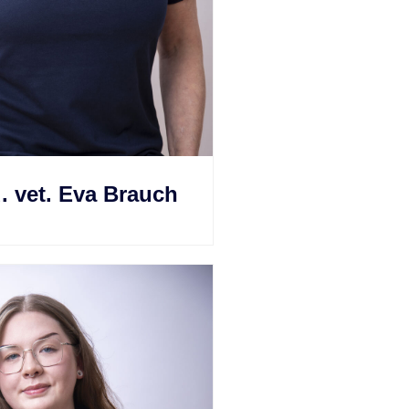
. vet. Eva Brauch