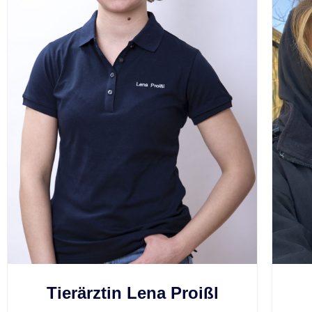
Tierärztin Lena Proißl