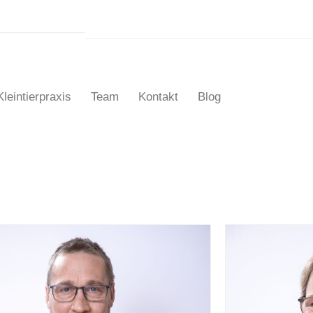
Kleintierpraxis
Team
Kontakt
Blog