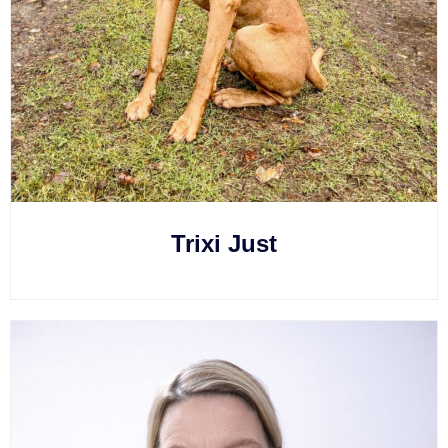
Trixi Just