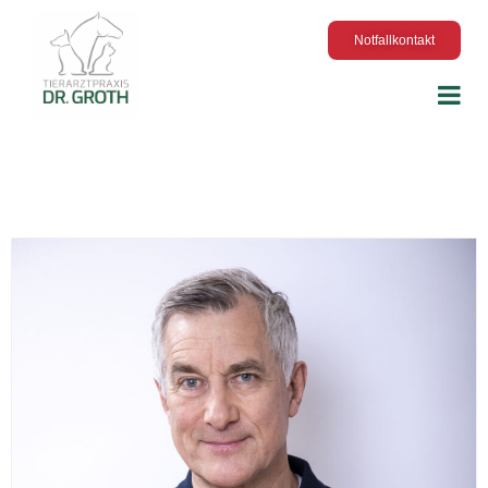
Notfallkontakt