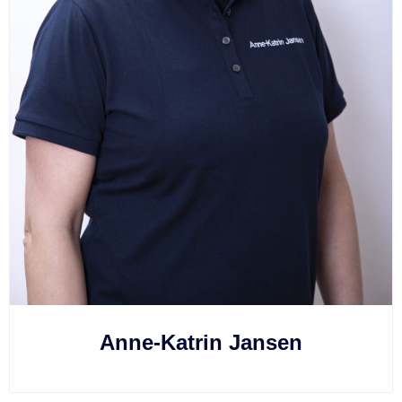
Anne-Katrin Jansen