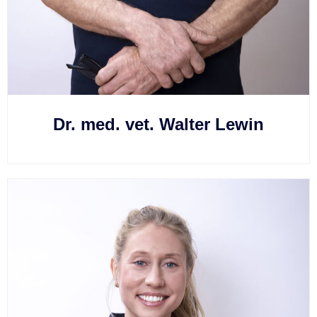
Dr. med. vet. Walter Lewin