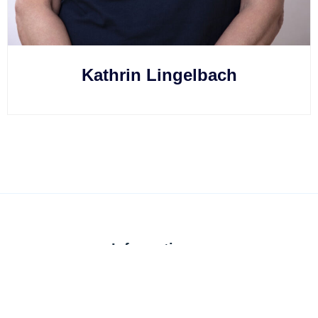
Kathrin Lingelbach
Informationen
Startseite
Datenschutz