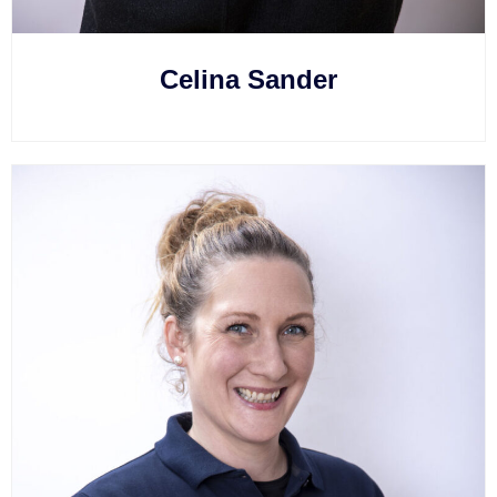
Celina Sander