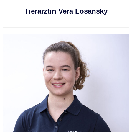
Tierärztin Vera Losansky