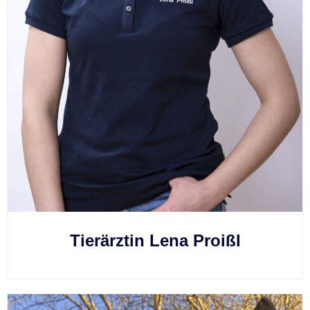
Tierärztin Lena Proißl