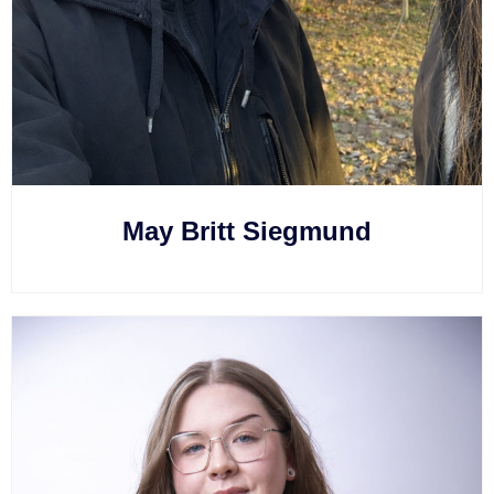
May Britt Siegmund