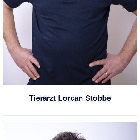
Tierarzt Lorcan Stobbe