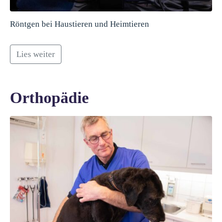
Röntgen bei Haustieren und Heimtieren
Lies weiter
Orthopädie