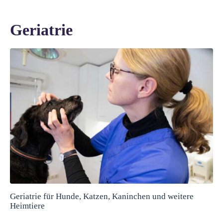
Geriatrie
Geriatrie für Hunde, Katzen, Kaninchen und weitere
Heimtiere