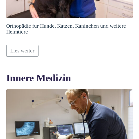
Orthopädie für Hunde, Katzen, Kaninchen und weitere
Heimtiere
Lies weiter
Innere Medizin