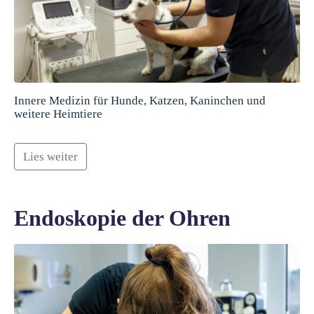
Innere Medizin für Hunde, Katzen, Kaninchen und
weitere Heimtiere
Lies weiter
Endoskopie der Ohren