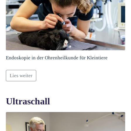
Endoskopie in der Ohrenheilkunde für Kleintiere
Lies weiter
Ultraschall