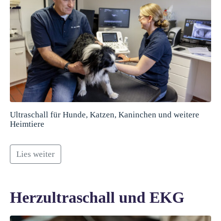
Ultraschall für Hunde, Katzen, Kaninchen und weitere
Heimtiere
Lies weiter
Herzultraschall und EKG