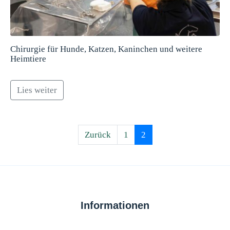
Chirurgie für Hunde, Katzen, Kaninchen und weitere
Heimtiere
Lies weiter
Zurück
1
2
Informationen