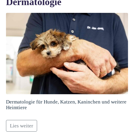
Dermatologie
Dermatologie für Hunde, Katzen, Kaninchen und weitere
Heimtiere
Lies weiter