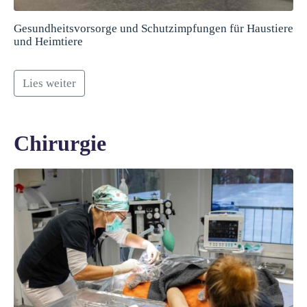
Gesundheitsvorsorge und Schutzimpfungen für Haustiere
und Heimtiere
Lies weiter
Chirurgie