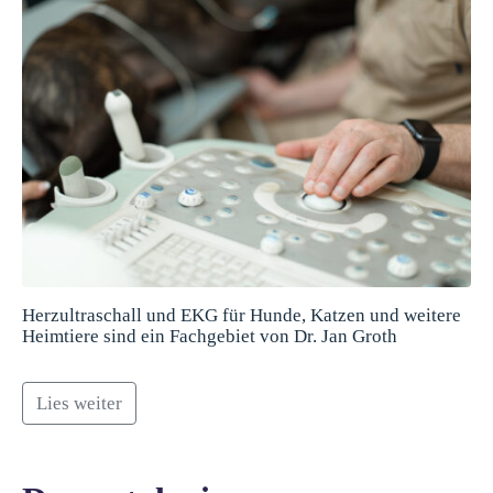
Herzultraschall und EKG für Hunde, Katzen und weitere
Heimtiere sind ein Fachgebiet von Dr. Jan Groth
Lies weiter