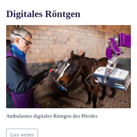
Digitales Röntgen
Ambulantes digitales Röntgen des Pferdes
Lies weiter