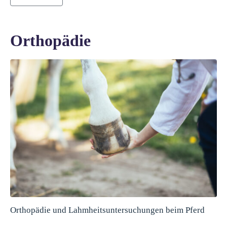
Orthopädie
Orthopädie und Lahmheitsuntersuchungen beim Pferd