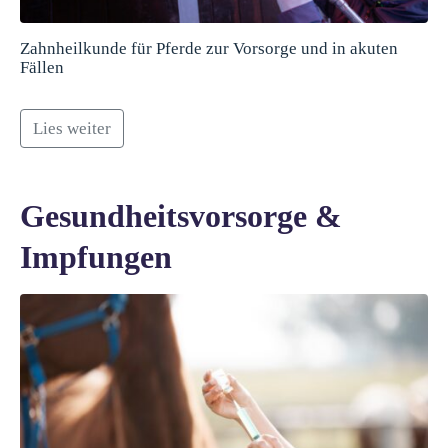
Zahnheilkunde für Pferde zur Vorsorge und in akuten
Fällen
Lies weiter
Gesundheitsvorsorge &
Impfungen