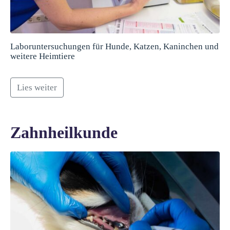
Laboruntersuchungen für Hunde, Katzen, Kaninchen und
weitere Heimtiere
Lies weiter
Zahnheilkunde