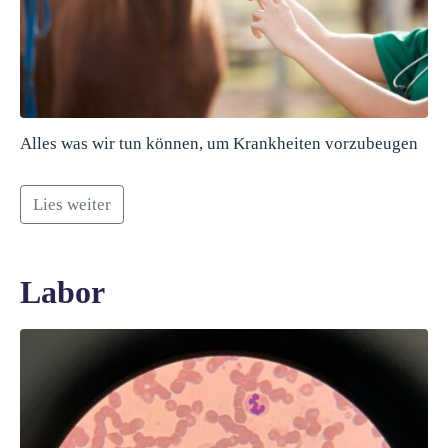
Alles was wir tun können, um Krankheiten vorzubeugen
Lies weiter
Labor