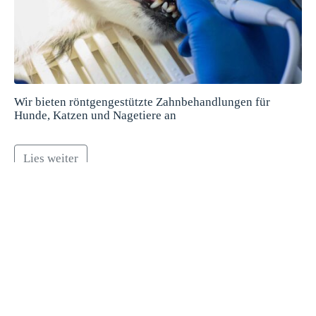
Wir bieten röntgengestützte Zahnbehandlungen für
Hunde, Katzen und Nagetiere an
Lies weiter
1
2
Weiter