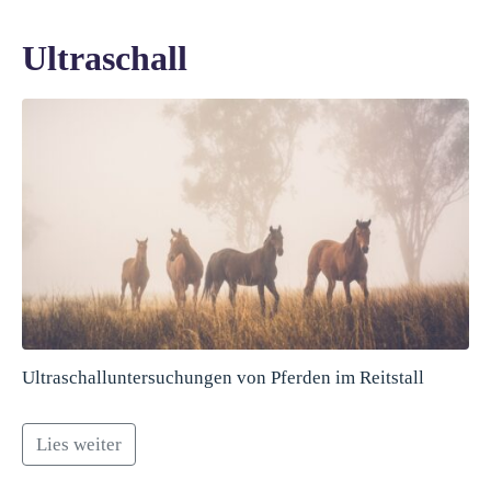
Ultraschall
Ultraschalluntersuchungen von Pferden im Reitstall
Lies weiter