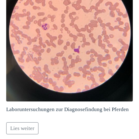
Laboruntersuchungen zur Diagnosefindung bei Pferden
Lies weiter