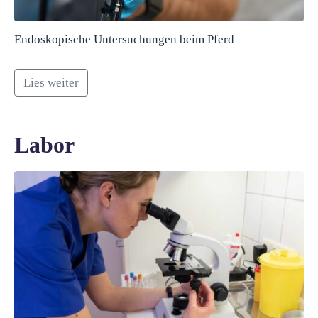
Endoskopische Untersuchungen beim Pferd
Lies weiter
Labor