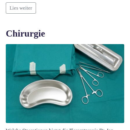
Lies weiter
Chirurgie