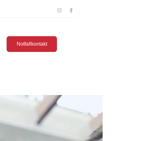
Notfallkontakt