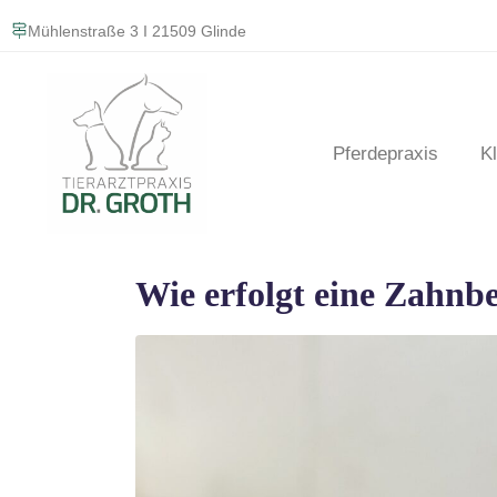
Mühlenstraße 3 I 21509 Glinde
Pferdepraxis
Kl
Wie erfolgt eine Zahnb