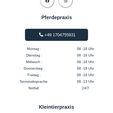
Pferdepraxis
+49 1704755931
Montag :
08 -18 Uhr
Dienstag :
08 -18 Uhr
Mittwoch :
08 -18 Uhr
Donnerstag :
08 -18 Uhr
Freitag :
08 -18 Uhr
Terminabsprache:
08 -13 Uhr
Notfall:
24/7
Kleintierpraxis