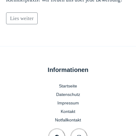
Lies weiter
Informationen
Startseite
Datenschutz
Impressum
Kontakt
Notfallkontakt