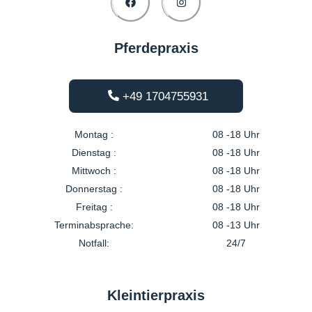
Pferdepraxis
+49 1704755931
Montag :
08 -18 Uhr
Dienstag :
08 -18 Uhr
Mittwoch :
08 -18 Uhr
Donnerstag :
08 -18 Uhr
Freitag :
08 -18 Uhr
Terminabsprache:
08 -13 Uhr
Notfall:
24/7
Kleintierpraxis