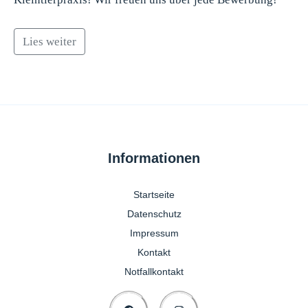
Lies weiter
Informationen
Startseite
Datenschutz
Impressum
Kontakt
Notfallkontakt