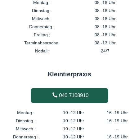
Montag :
08 -18 Uhr
Dienstag :
08 -18 Uhr
Mittwoch :
08 -18 Uhr
Donnerstag :
08 -18 Uhr
Freitag :
08 -18 Uhr
Terminabsprache:
08 -13 Uhr
Notfall:
24/7
Kleintierpraxis
040 7108910
Montag :
10 -12 Uhr
16 -19 Uhr
Dienstag :
10 -12 Uhr
16 -19 Uhr
Mittwoch :
10 -12 Uhr
–
Donnerstag :
10 -12 Uhr
16 -19 Uhr