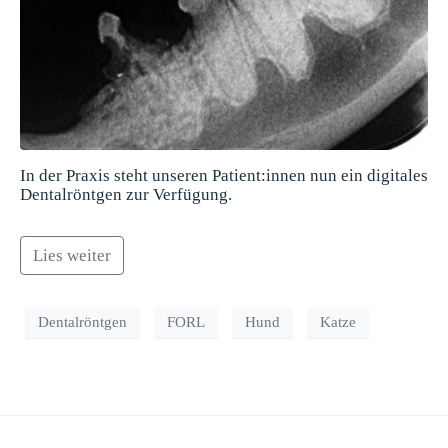
In der Praxis steht unseren Patient:innen nun ein digitales
Dentalröntgen zur Verfügung.
Lies weiter
Dentalröntgen
FORL
Hund
Katze