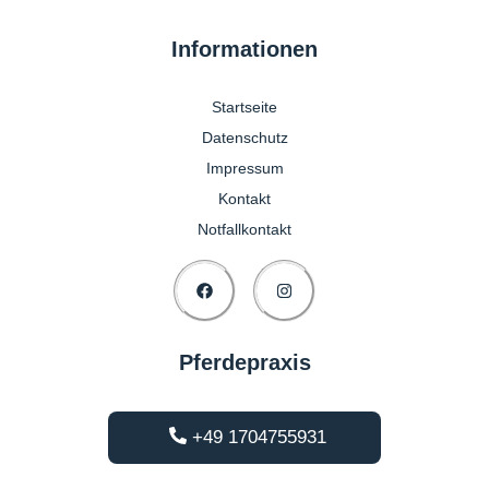
Informationen
Startseite
Datenschutz
Impressum
Kontakt
Notfallkontakt
Pferdepraxis
+49 1704755931