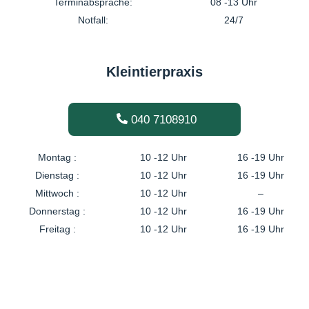
Terminabsprache:
08 -13 Uhr
Notfall:
24/7
Kleintierpraxis
040 7108910
Montag :
10 -12 Uhr
16 -19 Uhr
Dienstag :
10 -12 Uhr
16 -19 Uhr
Mittwoch :
10 -12 Uhr
–
Donnerstag :
10 -12 Uhr
16 -19 Uhr
Freitag :
10 -12 Uhr
16 -19 Uhr