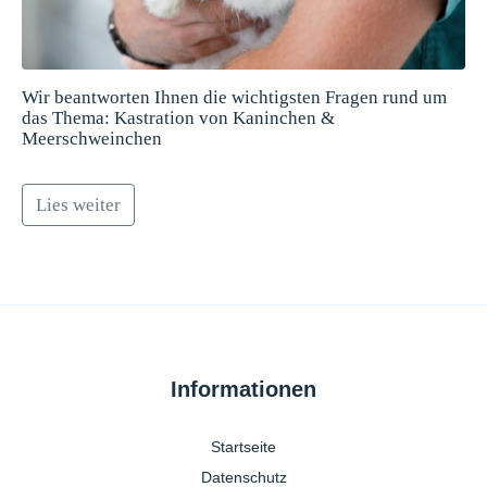
Wir beantworten Ihnen die wichtigsten Fragen rund um
das Thema: Kastration von Kaninchen &
Meerschweinchen
Lies weiter
Informationen
Startseite
Datenschutz