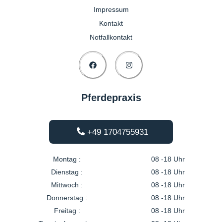
Impressum
Kontakt
Notfallkontakt
Pferdepraxis
+49 1704755931
Montag :
08 -18 Uhr
Dienstag :
08 -18 Uhr
Mittwoch :
08 -18 Uhr
Donnerstag :
08 -18 Uhr
Freitag :
08 -18 Uhr