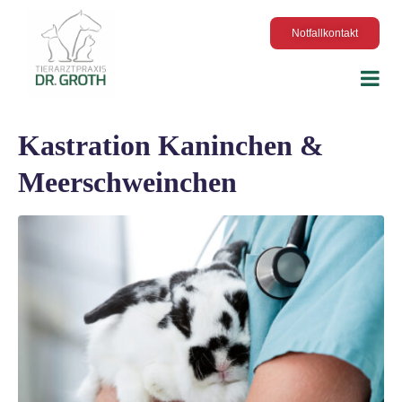
Notfallkontakt
Kastration Kaninchen &
Meerschweinchen